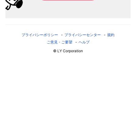
プライバシーポリシー
プライバシーセンター
規約
ご意見・ご要望
ヘルプ
© LY Corporation